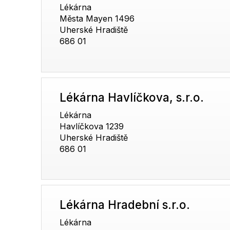
Lékárna
Města Mayen 1496
Uherské Hradiště
686 01
Lékárna Havlíčkova, s.r.o.
Lékárna
Havlíčkova 1239
Uherské Hradiště
686 01
Lékárna Hradební s.r.o.
Lékárna