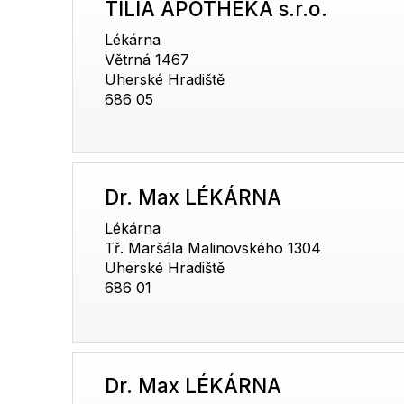
TILIA APOTHEKA s.r.o.
Lékárna
Větrná 1467
Uherské Hradiště
686 05
Dr. Max LÉKÁRNA
Lékárna
Tř. Maršála Malinovského 1304
Uherské Hradiště
686 01
Dr. Max LÉKÁRNA