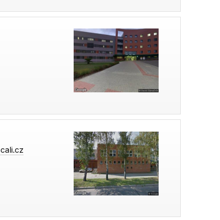
cali.cz