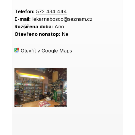
Telefon:
572 434 444
E-mail:
lekarnabosco@seznam.cz
Rozšířená doba:
Ano
Otevřeno nonstop:
Ne
Otevřít v Google Maps