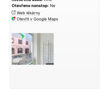
Otevřeno nonstop:
Ne
Web lékárny
Otevřít v Google Maps