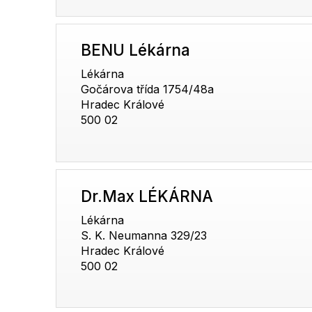
BENU Lékárna
Lékárna
Gočárova třída 1754/48a
Hradec Králové
500 02
Dr.Max LÉKÁRNA
Lékárna
S. K. Neumanna 329/23
Hradec Králové
500 02