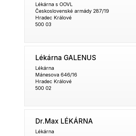
Lékárna s OOVL
Československé armády 287/19
Hradec Králové
500 03
Lékárna GALENUS
Lékárna
Mánesova 646/16
Hradec Králové
500 02
Dr.Max LÉKÁRNA
Lékárna