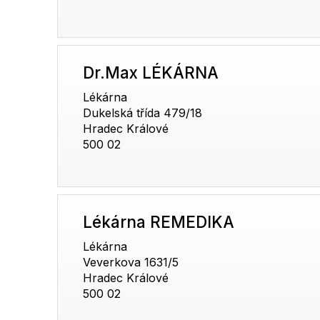
Dr.Max LÉKÁRNA
Lékárna
Dukelská třída 479/18
Hradec Králové
500 02
Lékárna REMEDIKA
Lékárna
Veverkova 1631/5
Hradec Králové
500 02