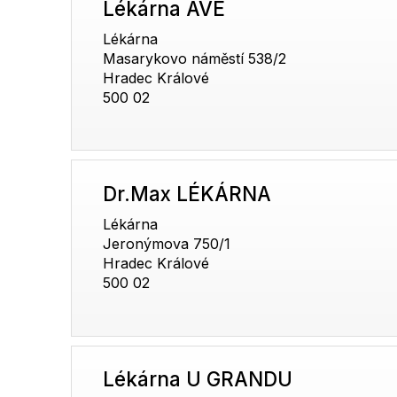
Lékárna AVE
Lékárna
Masarykovo náměstí 538/2
Hradec Králové
500 02
Dr.Max LÉKÁRNA
Lékárna
Jeronýmova 750/1
Hradec Králové
500 02
Lékárna U GRANDU