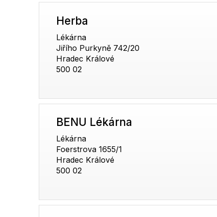
Herba
Lékárna
Jiřího Purkyně 742/20
Hradec Králové
500 02
BENU Lékárna
Lékárna
Foerstrova 1655/1
Hradec Králové
500 02