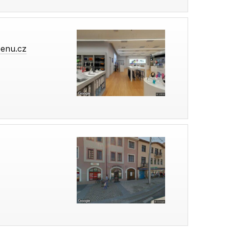
enu.cz