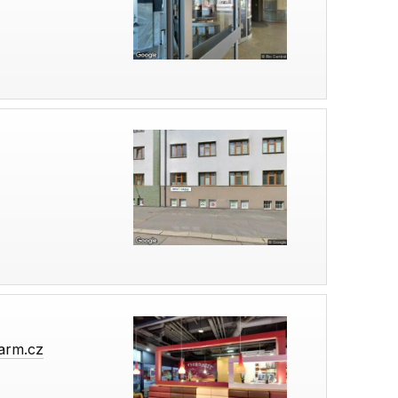
arm.cz