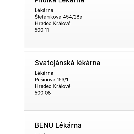
Lékárna
Štefánikova 454/28a
Hradec Králové
500 11
Svatojánská lékárna
Lékárna
Pešinova 153/1
Hradec Králové
500 08
BENU Lékárna