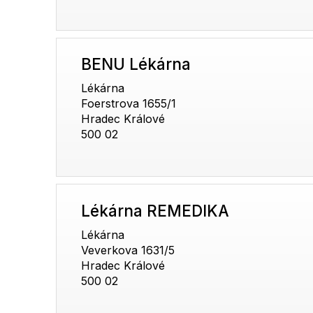
BENU Lékárna
Lékárna
Foerstrova 1655/1
Hradec Králové
500 02
Lékárna REMEDIKA
Lékárna
Veverkova 1631/5
Hradec Králové
500 02