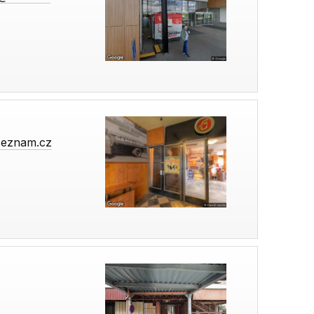
seznam.cz