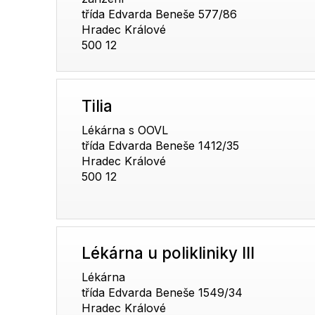
třída Edvarda Beneše 577/86
Hradec Králové
500 12
Tilia
Lékárna s OOVL
třída Edvarda Beneše 1412/35
Hradec Králové
500 12
Lékárna u polikliniky III
Lékárna
třída Edvarda Beneše 1549/34
Hradec Králové