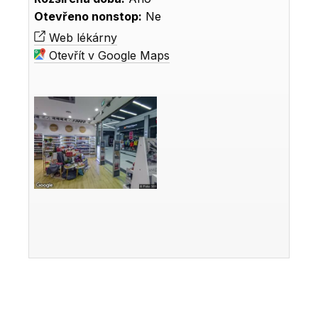
Otevřeno nonstop:
Ne
Web lékárny
Otevřít v Google Maps