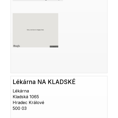
Lékárna NA KLADSKÉ
Lékárna
Kladská 1065
Hradec Králové
500 03