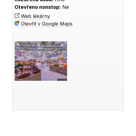
Otevřeno nonstop:
Ne
Web lékárny
Otevřít v Google Maps