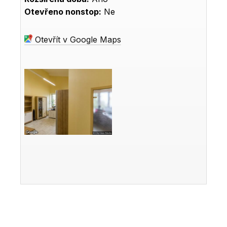
Otevřeno nonstop:
Ne
Otevřít v Google Maps