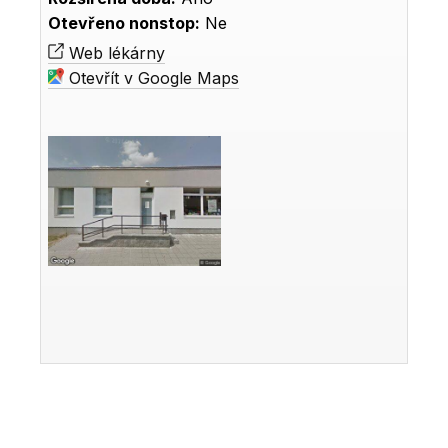
Otevřeno nonstop:
Ne
Web lékárny
Otevřít v Google Maps