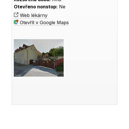
Otevřeno nonstop:
Ne
Web lékárny
Otevřít v Google Maps