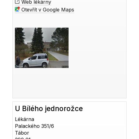
Web lékárny
Otevřít v Google Maps
U Bílého jednorožce
Lékárna
Palackého 351/6
Tábor