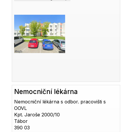
Nemocniční lékárna
Nemocniční lékárna s odbor. pracovišti s
OOVL
Kpt. Jaroše 2000/10
Tábor
390 03