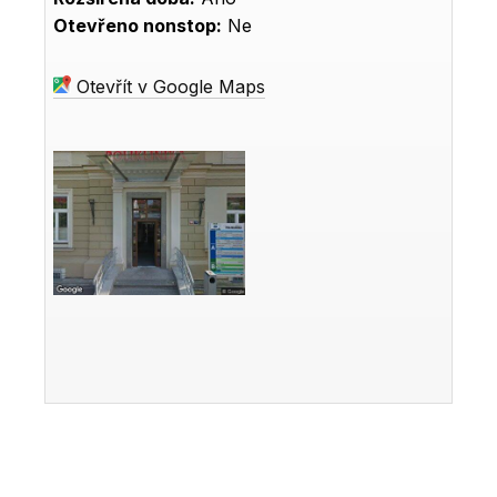
Otevřeno nonstop:
Ne
Otevřít v Google Maps