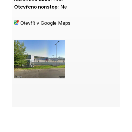
Otevřeno nonstop:
Ne
Otevřít v Google Maps