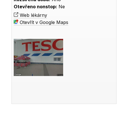
Otevřeno nonstop:
Ne
Web lékárny
Otevřít v Google Maps