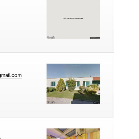
gmail.com