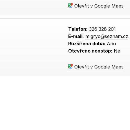
Otevřít v Google Maps
Telefon:
326 328 201
E-mail:
m.gryc@seznam.cz
Rozšířená doba:
Ano
Otevřeno nonstop:
Ne
Otevřít v Google Maps