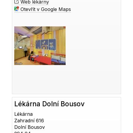
Web lékárny
Otevřít v Google Maps
Lékárna Dolní Bousov
Lékárna
Zahradní 616
Dolní Bousov