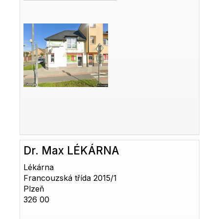
Dr. Max LÉKÁRNA
Lékárna
Francouzská třída 2015/1
Plzeň
326 00