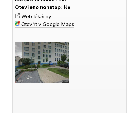
Otevřeno nonstop:
Ne
Web lékárny
Otevřít v Google Maps