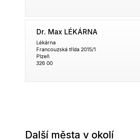
Dr. Max LÉKÁRNA
Lékárna
Francouzská třída 2015/1
Plzeň
326 00
Další města v okolí