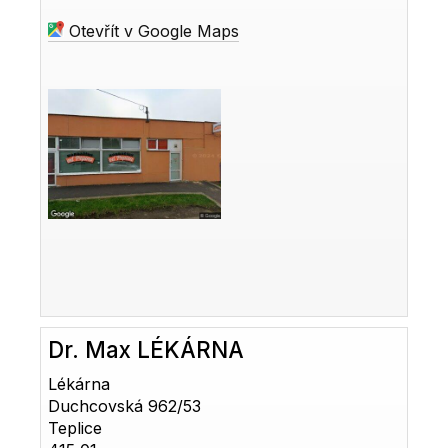
Otevřít v Google Maps
Dr. Max LÉKÁRNA
Lékárna
Duchcovská 962/53
Teplice