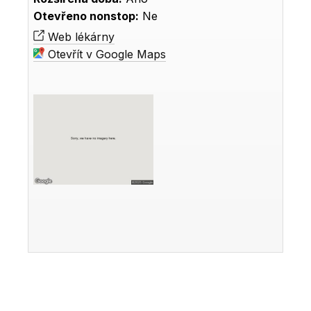
Otevřeno nonstop:
Ne
Web lékárny
Otevřít v Google Maps