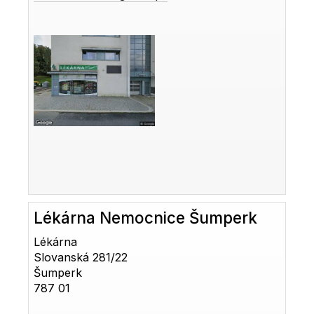
Lékárna Nemocnice Šumperk
Lékárna
Slovanská 281/22
Šumperk
787 01