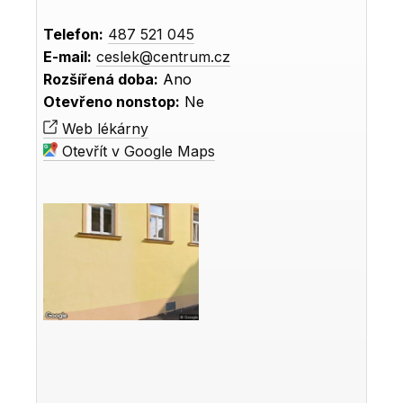
Telefon:
487 521 045
E-mail:
ceslek@centrum.cz
Rozšířená doba:
Ano
Otevřeno nonstop:
Ne
Web lékárny
Otevřít v Google Maps