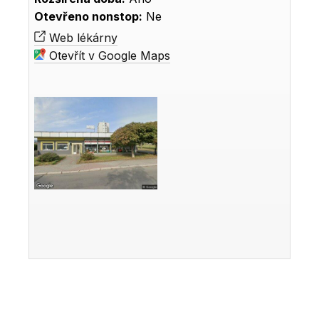
Otevřeno nonstop:
Ne
Web lékárny
Otevřít v Google Maps