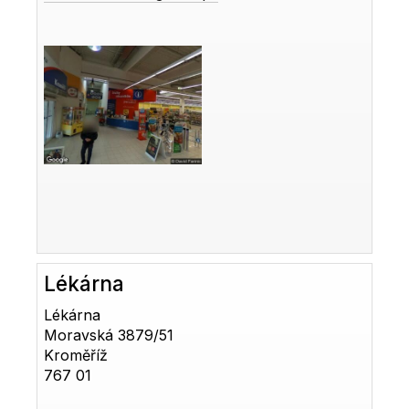
Lékárna
Lékárna
Moravská 3879/51
Kroměříž
767 01