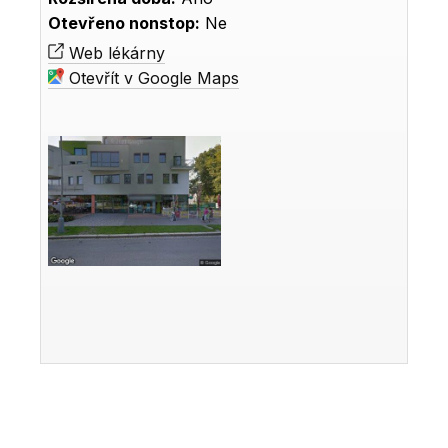
Otevřeno nonstop:
Ne
Web lékárny
Otevřít v Google Maps