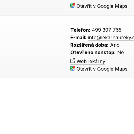
Otevřít v Google Maps
Telefon:
499 397 765
E-mail:
info@lekarnaureky.
Rozšířená doba:
Ano
Otevřeno nonstop:
Ne
Web lékárny
Otevřít v Google Maps