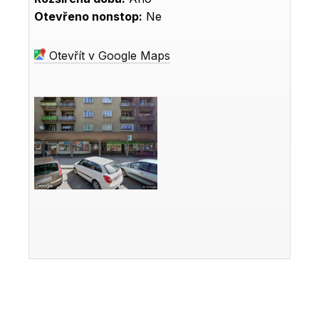
Otevřeno nonstop:
Ne
Otevřít v Google Maps