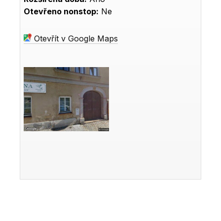
Otevřeno nonstop:
Ne
Otevřít v Google Maps