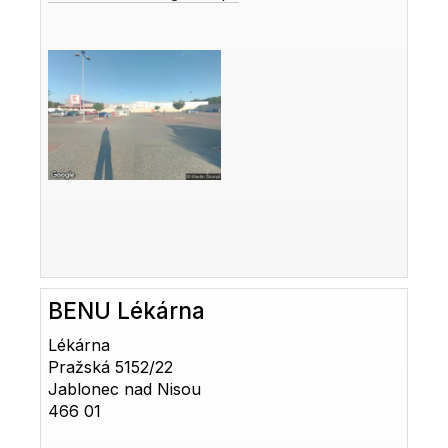
BENU Lékárna
Lékárna
Pražská 5152/22
Jablonec nad Nisou
466 01