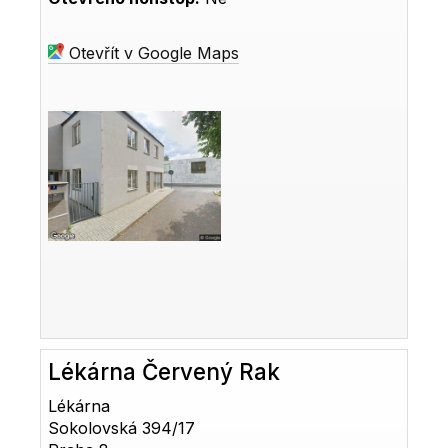
Otevřít v Google Maps
Lékárna Červený Rak
Lékárna
Sokolovská 394/17