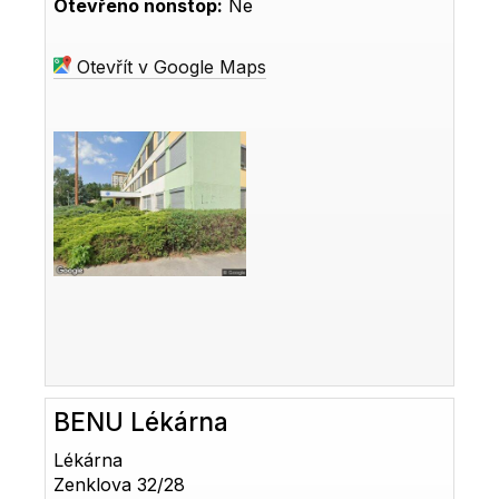
Otevřeno nonstop:
Ne
Otevřít v Google Maps
BENU Lékárna
Lékárna
Zenklova 32/28