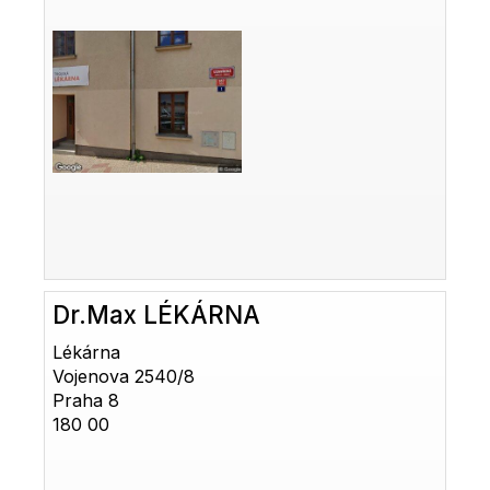
Dr.Max LÉKÁRNA
Lékárna
Vojenova 2540/8
Praha 8
180 00