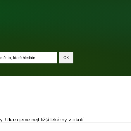
 Ukazujeme nejbližší lékárny v okolí: