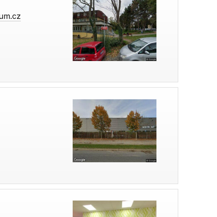
rum.cz