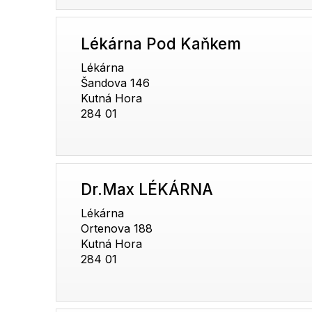
Lékárna Pod Kaňkem
Lékárna
Šandova 146
Kutná Hora
284 01
Dr.Max LÉKÁRNA
Lékárna
Ortenova 188
Kutná Hora
284 01