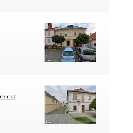
znam.cz