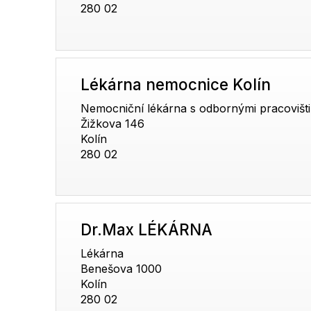
280 02
Lékárna nemocnice Kolín
Nemocniční lékárna s odbornými pracovišti
Žižkova 146
Kolín
280 02
Dr.Max LÉKÁRNA
Lékárna
Benešova 1000
Kolín
280 02