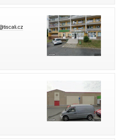
tiscali.cz