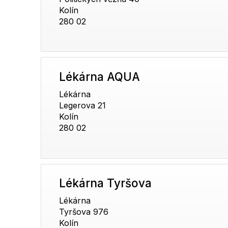
Kolín
280 02
Lékárna AQUA
Lékárna
Legerova 21
Kolín
280 02
Lékárna Tyršova
Lékárna
Tyršova 976
Kolín