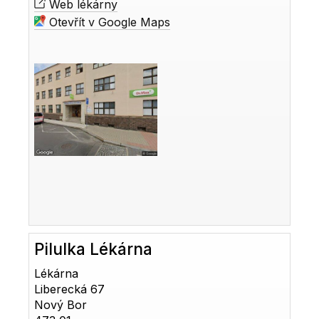
Web lékárny
Otevřít v Google Maps
Pilulka Lékárna
Lékárna
Liberecká 67
Nový Bor