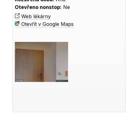
Otevřeno nonstop:
Ne
Web lékárny
Otevřít v Google Maps