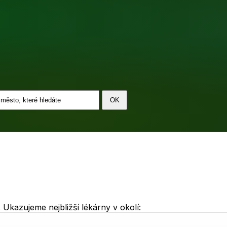
Ukazujeme nejbližší lékárny v okolí: