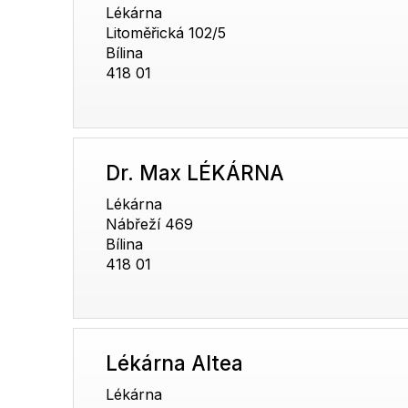
Lékárna
Litoměřická 102/5
Bílina
418 01
Dr. Max LÉKÁRNA
Lékárna
Nábřeží 469
Bílina
418 01
Lékárna Altea
Lékárna