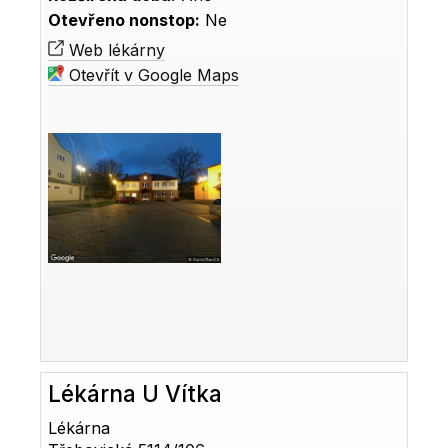
Otevřeno nonstop:
Ne
Web lékárny
Otevřít v Google Maps
Lékárna U Vítka
Lékárna