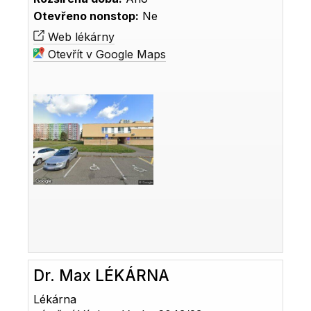
Otevřeno nonstop:
Ne
Web lékárny
Otevřít v Google Maps
Dr. Max LÉKÁRNA
Lékárna