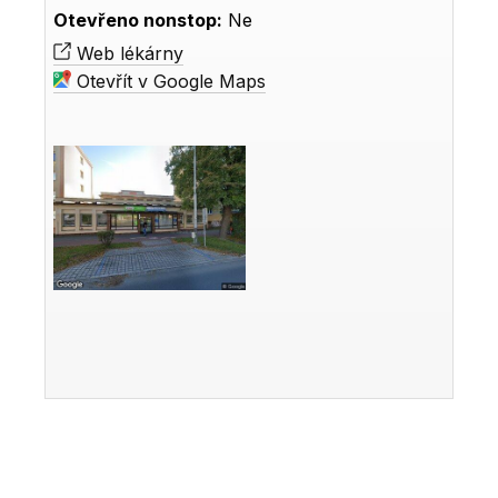
Otevřeno nonstop:
Ne
Web lékárny
Otevřít v Google Maps