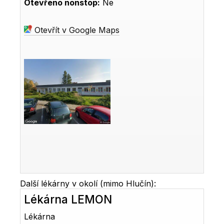
Otevřeno nonstop:
Ne
Otevřít v Google Maps
Další lékárny v okolí (mimo Hlučín):
Lékárna LEMON
Lékárna