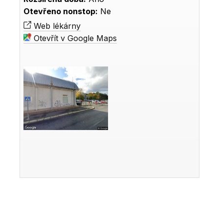
Otevřeno nonstop:
Ne
Web lékárny
Otevřít v Google Maps