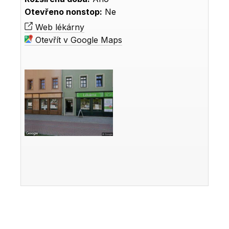
Otevřeno nonstop:
Ne
Web lékárny
Otevřít v Google Maps