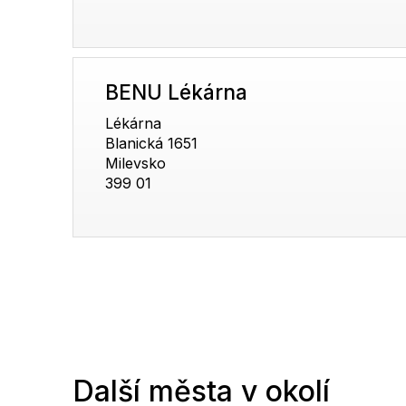
BENU Lékárna
Lékárna
Blanická 1651
Milevsko
399 01
Další města v okolí