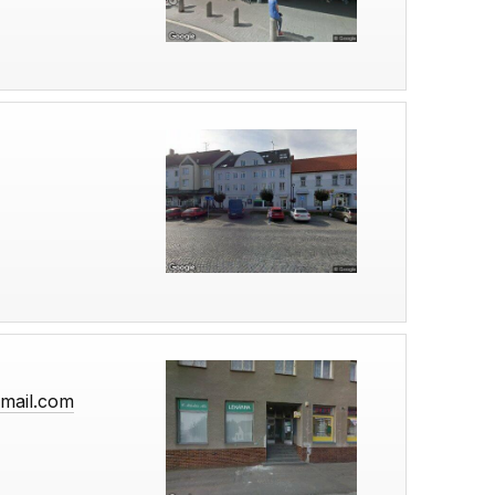
gmail.com