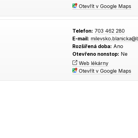
Otevřít v Google Maps
Telefon:
703 462 280
E-mail:
milevsko.blanicka@
Rozšířená doba:
Ano
Otevřeno nonstop:
Ne
Web lékárny
Otevřít v Google Maps