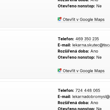
Otevřeno nonstop:
Ne
Otevřít v Google Maps
Telefon:
469 350 235
E-mail:
lekarna.skutec@tisca
Rozšířená doba:
Ano
Otevřeno nonstop:
Ne
Otevřít v Google Maps
Telefon:
724 448 065
E-mail:
lekarnadobromysl@
Rozšířená doba:
Ano
Otevřeno nonstop:
Ne