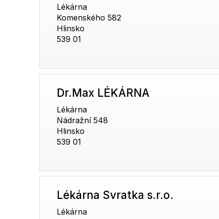
Lékárna
Komenského 582
Hlinsko
539 01
Dr.Max LÉKÁRNA
Lékárna
Nádražní 548
Hlinsko
539 01
Lékárna Svratka s.r.o.
Lékárna