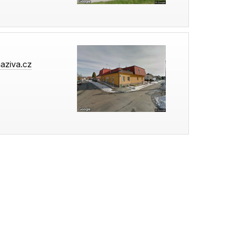
aziva.cz