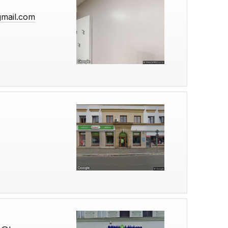
gmail.com